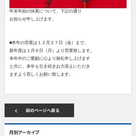
年末年始の休業について、下記の通り
お知らせ申し上げます。
■本年の営業は１２月２７日（金）まで、
新年度は１月６日（月）より営業致します。
本年中のご愛顧に心より御礼申し上げます
と共に、来年も引き続きお力添えいただき
ますよう宜しくお願い致します。
前のページへ戻る
月別アーカイブ