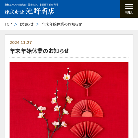
新橋エリアの貸店舗・貸事務所、事業用不動産専門
MENU
TOP
お知らせ
年末年始休業のお知らせ
2024.11.27
年末年始休業のお知らせ