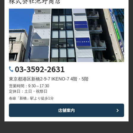
03-3592-2631
東京都港区新橋2-9-7 IKENO-7 4階・5階
営業時間：9:30～17:30
定休日：土日・祝祭日
各線「新橋」駅より徒歩1分
店舗案内