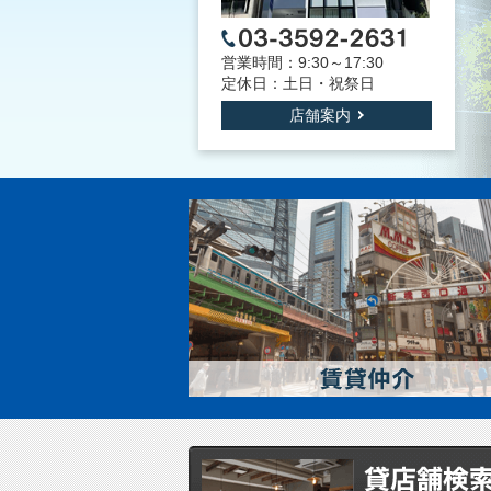
営業時間：9:30～17:30
定休日：土日・祝祭日
店舗案内