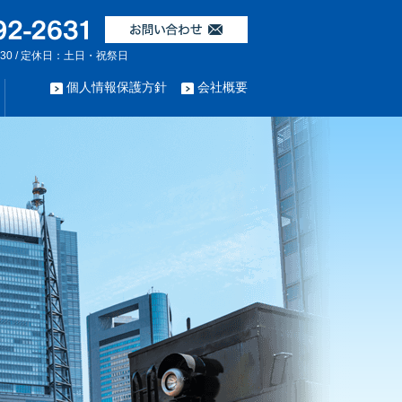
:30 / 定休日：土日・祝祭日
個人情報保護方針
会社概要