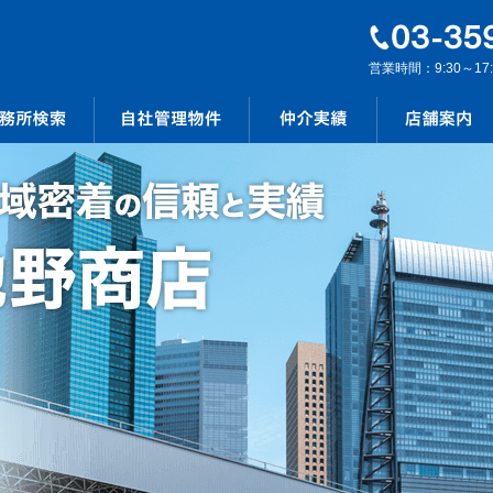
営業時間：9:30～17