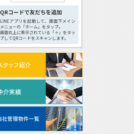
QRコードで友だちを追加
LINEアプリを起動して、画面下メイン
メニューの「ホーム」をタップ。
画面右上に表示されている「＋」をタッ
プしてQRコードをスキャンします。