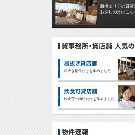
新橋エリアの貸店
お探しの方はこち
居抜き物件だけを集めました
飲食可の物件だけを集めました