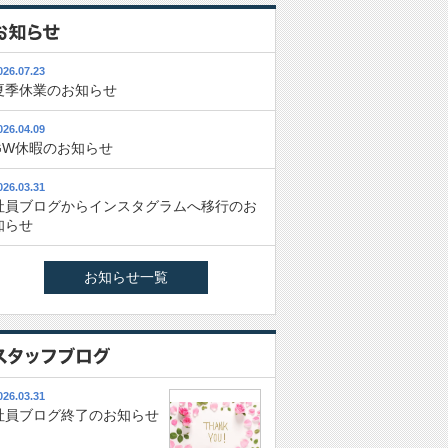
026.07.23
夏季休業のお知らせ
026.04.09
GW休暇のお知らせ
026.03.31
社員ブログからインスタグラムへ移行のお
知らせ
お知らせ一覧
026.03.31
社員ブログ終了のお知らせ