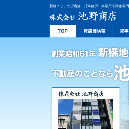
新橋エリアの貸店舗・貸事務所、事業用不動産専門