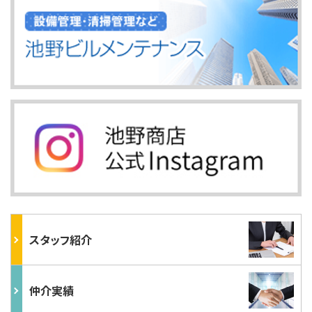
スタッフ紹介
仲介実績