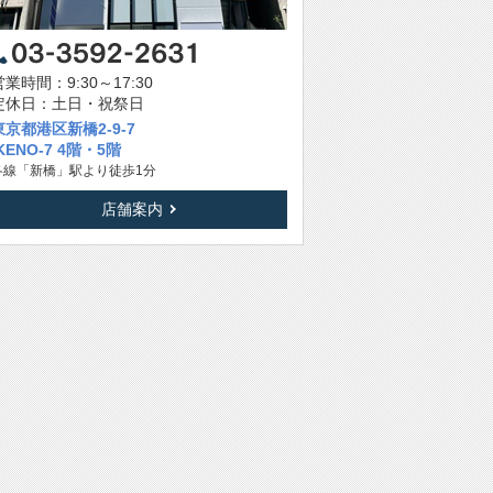
営業時間：9:30～17:30
定休日：土日・祝祭日
東京都港区新橋2-9-7
IKENO-7 4階・5階
各線「新橋」駅より徒歩1分
店舗案内