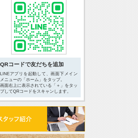
QRコードで友だちを追加
LINEアプリを起動して、画面下メイン
メニューの「ホーム」をタップ。
画面右上に表示されている「＋」をタッ
プしてQRコードをスキャンします。