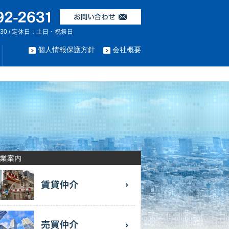
:30 / 定休日：土日・祝祭日
個人情報保護方針
会社概要