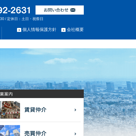
:30 / 定休日：土日・祝祭日
個人情報保護方針
会社概要