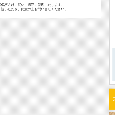
報保護方針に従い、適正に管理いたします。
一読いただき、同意の上お問い合せください。