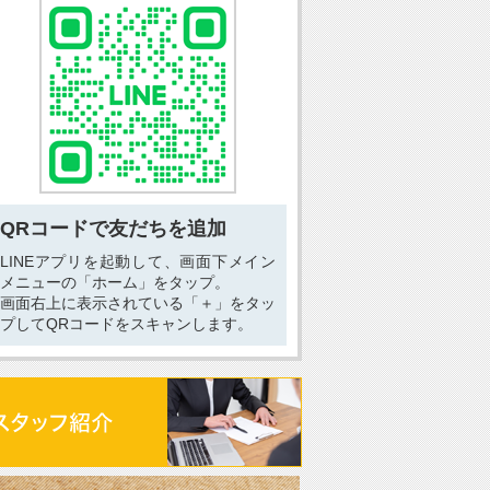
QRコードで友だちを追加
LINEアプリを起動して、画面下メイン
メニューの「ホーム」をタップ。
画面右上に表示されている「＋」をタッ
プしてQRコードをスキャンします。