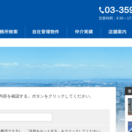
営業時間：9:30～17
内容を確認する」ボタンをクリックしてください。
角数字で入力し、「住所をセットする」をクリックしてください。