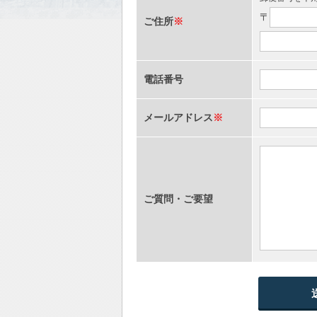
〒
ご住所
※
電話番号
メールアドレス
※
ご質問・ご要望