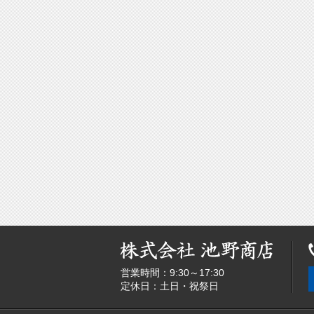
営業時間：9:30～17:30
定休日：土日・祝祭日