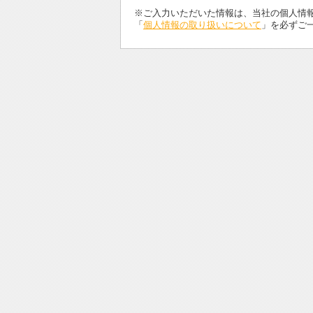
※ご入力いただいた情報は、当社の個人情
「
個人情報の取り扱いについて
」を必ずご