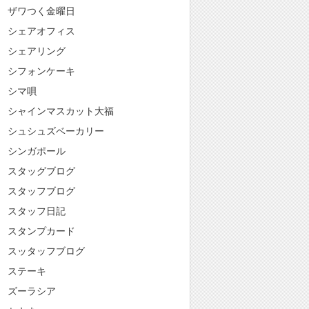
ザワつく金曜日
シェアオフィス
シェアリング
シフォンケーキ
シマ唄
シャインマスカット大福
シュシュズベーカリー
シンガポール
スタッグブログ
スタッフブログ
スタッフ日記
スタンプカード
スッタッフブログ
ステーキ
ズーラシア