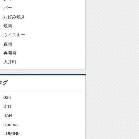
バー
お好み焼き
焼肉
ウイスキー
置物
再開発
大井町
タグ
036
3.11
BAR
cinema
LUMINE