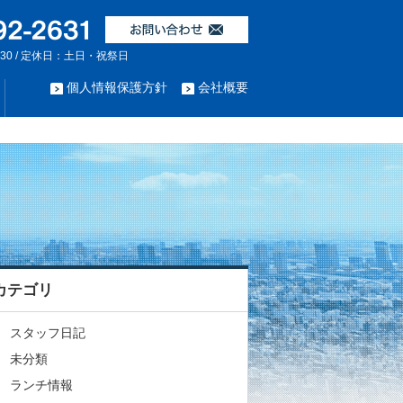
:30 / 定休日：土日・祝祭日
個人情報保護方針
会社概要
カテゴリ
スタッフ日記
未分類
ランチ情報