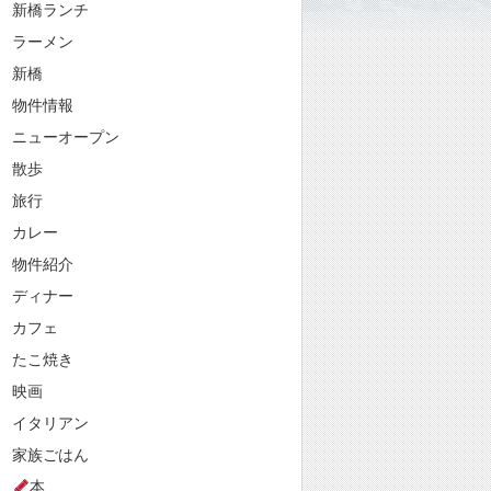
新橋ランチ
ラーメン
新橋
物件情報
ニューオープン
散歩
旅行
カレー
物件紹介
ディナー
カフェ
たこ焼き
映画
イタリアン
家族ごはん
本