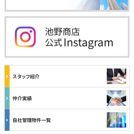
スタッフ紹介
仲介実績
自社管理物件一覧