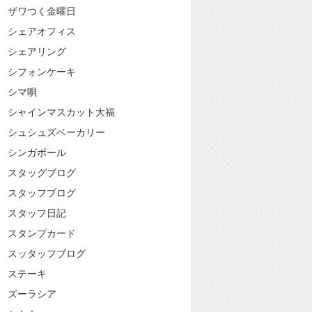
ザワつく金曜日
シェアオフィス
シェアリング
シフォンケーキ
シマ唄
シャインマスカット大福
シュシュズベーカリー
シンガポール
スタッグブログ
スタッフブログ
スタッフ日記
スタンプカード
スッタッフブログ
ステーキ
ズーラシア