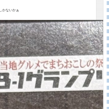
るしかないかぁ