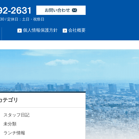
:30 / 定休日：土日・祝祭日
個人情報保護方針
会社概要
カテゴリ
スタッフ日記
未分類
ランチ情報