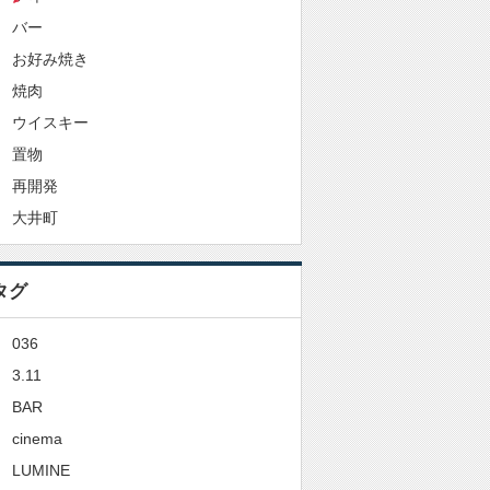
バー
お好み焼き
焼肉
ウイスキー
置物
再開発
大井町
タグ
036
3.11
BAR
cinema
LUMINE