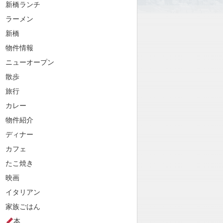
新橋ランチ
ラーメン
新橋
物件情報
ニューオープン
散歩
旅行
カレー
物件紹介
ディナー
カフェ
たこ焼き
映画
イタリアン
家族ごはん
本