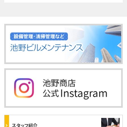
スタッフ紹介