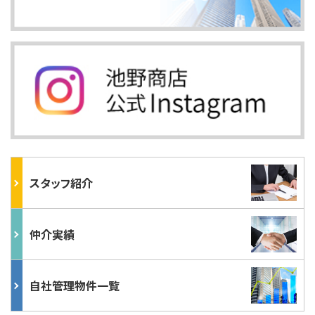
スタッフ紹介
仲介実績
自社管理物件一覧