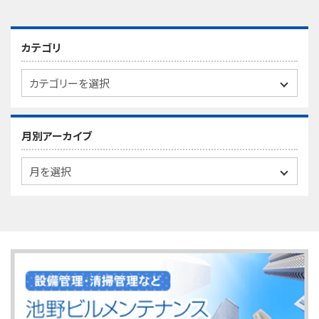
カテゴリ
月別アーカイブ