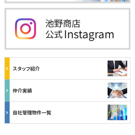
スタッフ紹介
仲介実績
自社管理物件一覧