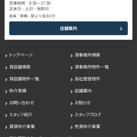
営業時間：9:30～17:30
定休日：土日・祝祭日
各線「新橋」駅より徒歩1分
店舗案内
トップページ
貸事務所検索
貸店舗検索
貸事務所物件一覧
貸店舗物件一覧
自社管理物件
仲介実績
店舗案内
お問い合わせ
お知らせ
スタッフ紹介
スタッフブログ
賃貸仲介事業
売買仲介事業