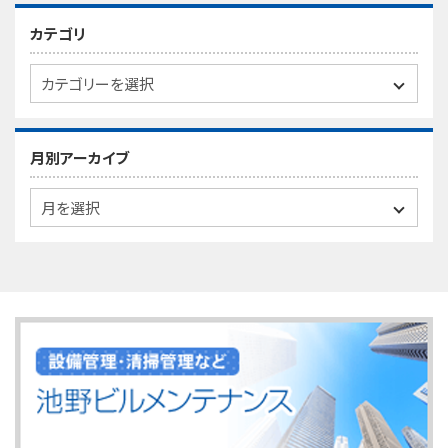
カテゴリ
月別アーカイブ