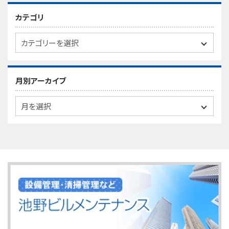
カテゴリ
月別アーカイブ