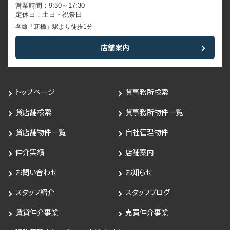
営業時間：9:30～17:30
定休日：土日・祝祭日
各線「新橋」駅より徒歩1分
店舗案内
トップページ
貸事務所検索
貸店舗検索
貸事務所物件一覧
貸店舗物件一覧
自社管理物件
仲介実績
店舗案内
お問い合わせ
お知らせ
スタッフ紹介
スタッフブログ
賃貸仲介事業
売買仲介事業