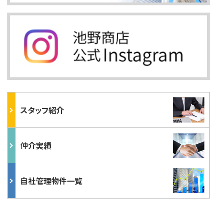
スタッフ紹介
仲介実績
自社管理物件一覧