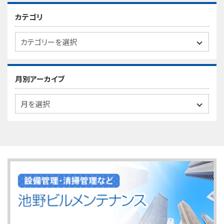
カテゴリ
月別アーカイブ