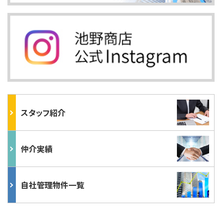
スタッフ紹介
仲介実績
自社管理物件一覧