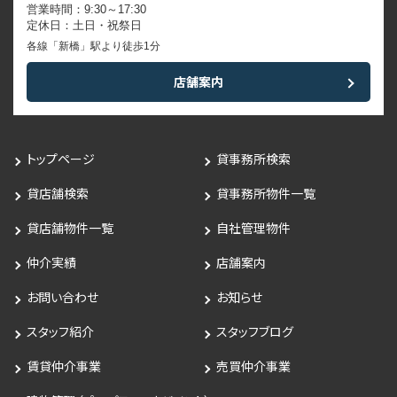
営業時間：9:30～17:30
定休日：土日・祝祭日
各線「新橋」駅より徒歩1分
店舗案内
トップページ
貸事務所検索
貸店舗検索
貸事務所物件一覧
貸店舗物件一覧
自社管理物件
仲介実績
店舗案内
お問い合わせ
お知らせ
スタッフ紹介
スタッフブログ
賃貸仲介事業
売買仲介事業