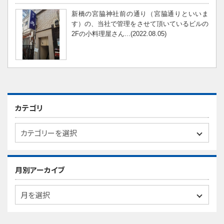
新橋の宮脇神社前の通り（宮脇通りといいま
す）の、当社で管理をさせて頂いているビルの
2Fの小料理屋さん...(2022.08.05)
カテゴリ
月別アーカイブ