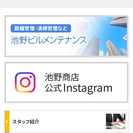
スタッフ紹介