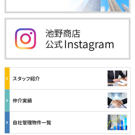
スタッフ紹介
仲介実績
自社管理物件一覧