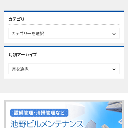
カテゴリ
月別アーカイブ