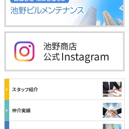
スタッフ紹介
仲介実績