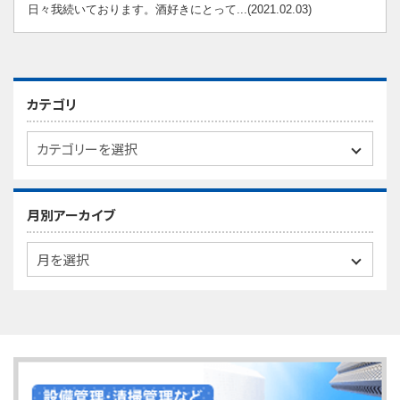
日々我続いております。酒好きにとって...(2021.02.03)
カテゴリ
月別アーカイブ