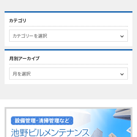
カテゴリ
月別アーカイブ