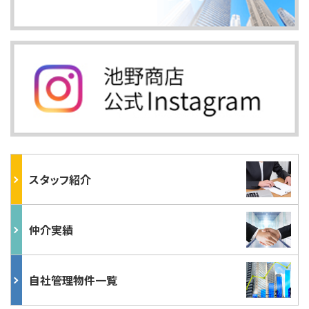
スタッフ紹介
仲介実績
自社管理物件一覧