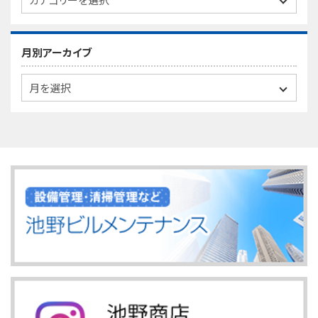
月別アーカイブ