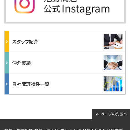
スタッフ紹介
仲介実績
自社管理物件一覧
ページの先頭へ