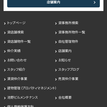
店舗案内
トップページ
貸事務所検索
貸店舗検索
貸事務所物件一覧
貸店舗物件一覧
自社管理物件
仲介実績
店舗案内
お問い合わせ
お知らせ
スタッフ紹介
スタッフブログ
賃貸仲介事業
売買仲介事業
建物管理（プロパティマネジメント）
池野ビルメンテナンス
会社概要
個人情報保護方針