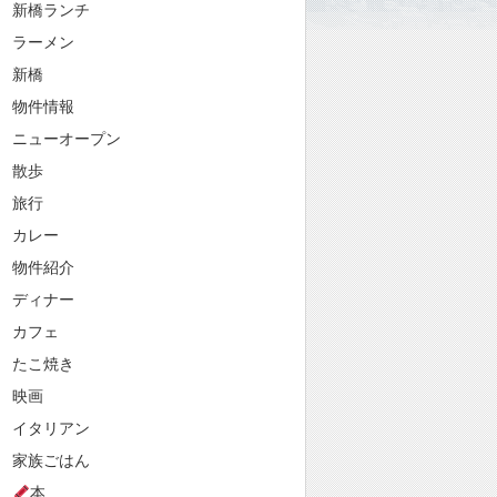
新橋ランチ
ラーメン
新橋
物件情報
ニューオープン
散歩
旅行
カレー
物件紹介
ディナー
カフェ
たこ焼き
映画
イタリアン
家族ごはん
本