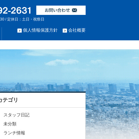
:30 / 定休日：土日・祝祭日
個人情報保護方針
会社概要
カテゴリ
スタッフ日記
未分類
ランチ情報