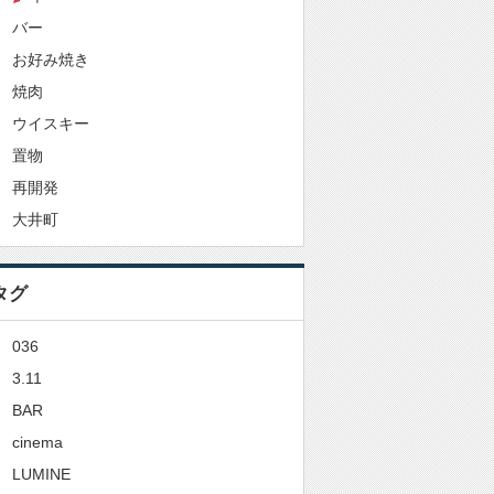
バー
お好み焼き
焼肉
ウイスキー
置物
再開発
大井町
タグ
036
3.11
BAR
cinema
LUMINE