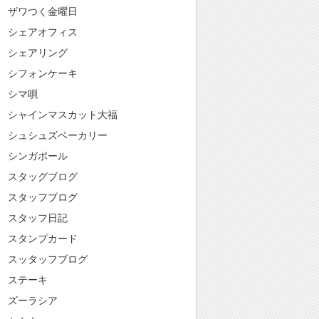
ザワつく金曜日
シェアオフィス
シェアリング
シフォンケーキ
シマ唄
シャインマスカット大福
シュシュズベーカリー
シンガポール
スタッグブログ
スタッフブログ
スタッフ日記
スタンプカード
スッタッフブログ
ステーキ
ズーラシア