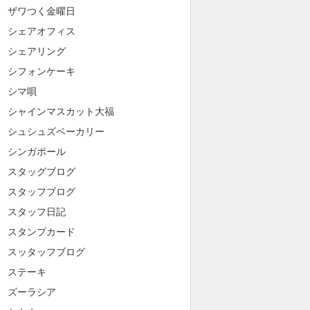
ザワつく金曜日
シェアオフィス
シェアリング
シフォンケーキ
シマ唄
シャインマスカット大福
シュシュズベーカリー
シンガポール
スタッグブログ
スタッフブログ
スタッフ日記
スタンプカード
スッタッフブログ
ステーキ
ズーラシア