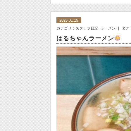
2025.01.15
カテゴリ：
スタッフ日記
ラーメン
｜ タグ
はるちゃんラーメン