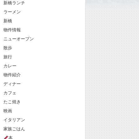
新橋ランチ
ラーメン
新橋
物件情報
ニューオープン
散歩
旅行
カレー
物件紹介
ディナー
カフェ
たこ焼き
映画
イタリアン
家族ごはん
本