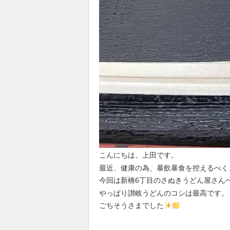
こんにちは、上田です。
最近、健康の為、暴飲暴食を控えるべく
今回は新橋6丁目のさぬきうどん屋さん
やっぱり讃岐うどんのコシは最高です。
ごちそうさまでした