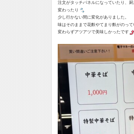
注文がタッチパネルになっていたり、厨
変わったり
少し行かない間に変化がありました。
味はそのままで花麩やてまり麩がのって
変わらずアツアツで美味しかったです