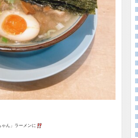
ちゃん」ラーメンに