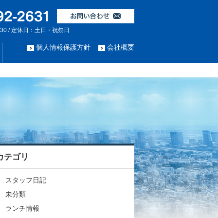
:30 / 定休日：土日・祝祭日
個人情報保護方針
会社概要
カテゴリ
スタッフ日記
未分類
ランチ情報