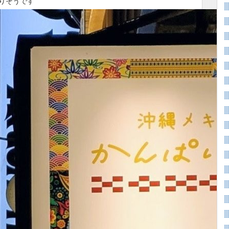
りそうです