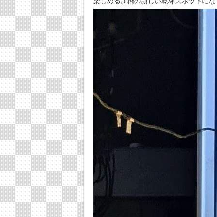
楽しめる新橋の新しい乾杯スポットにな