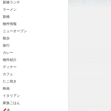
新橋ランチ
ラーメン
新橋
物件情報
ニューオープン
散歩
旅行
カレー
物件紹介
ディナー
カフェ
たこ焼き
映画
イタリアン
家族ごはん
本