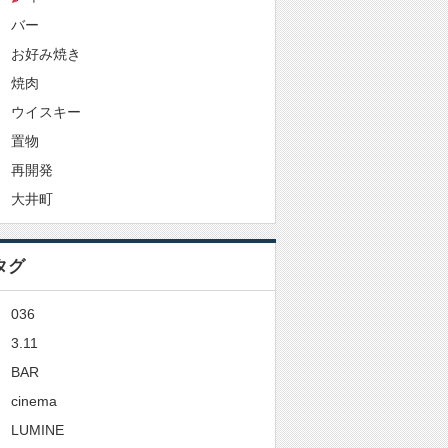
バー
お好み焼き
焼肉
ウイスキー
置物
再開発
大井町
タグ
036
3.11
BAR
cinema
LUMINE