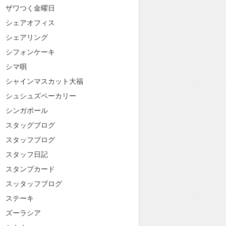
ザワつく金曜日
シェアオフィス
シェアリング
シフォンケーキ
シマ唄
シャインマスカット大福
シュシュズベーカリー
シンガポール
スタッグブログ
スタッフブログ
スタッフ日記
スタンプカード
スッタッフブログ
ステーキ
ズーラシア