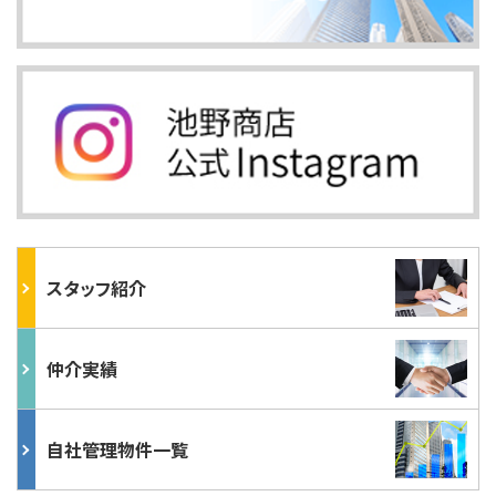
スタッフ紹介
仲介実績
自社管理物件一覧