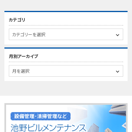
カテゴリ
月別アーカイブ