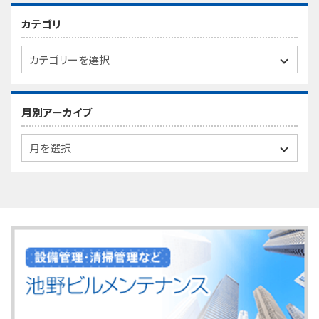
カテゴリ
月別アーカイブ