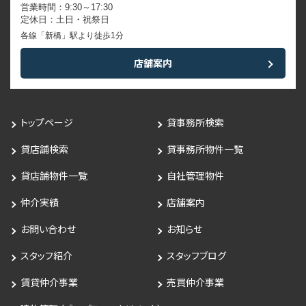
営業時間：9:30～17:30
定休日：土日・祝祭日
各線「新橋」駅より徒歩1分
店舗案内
トップページ
貸事務所検索
貸店舗検索
貸事務所物件一覧
貸店舗物件一覧
自社管理物件
仲介実績
店舗案内
お問い合わせ
お知らせ
スタッフ紹介
スタッフブログ
賃貸仲介事業
売買仲介事業