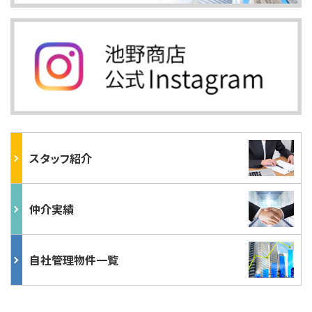
スタッフ紹介
仲介実績
自社管理物件一覧