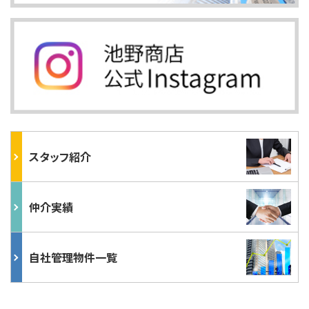
スタッフ紹介
仲介実績
自社管理物件一覧