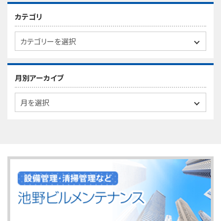
カテゴリ
月別アーカイブ