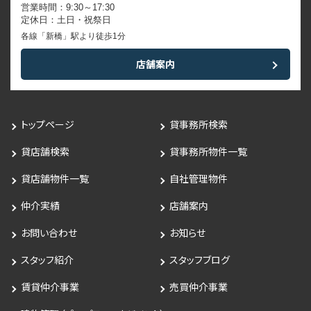
営業時間：9:30～17:30
定休日：土日・祝祭日
各線「新橋」駅より徒歩1分
店舗案内
トップページ
貸事務所検索
貸店舗検索
貸事務所物件一覧
貸店舗物件一覧
自社管理物件
仲介実績
店舗案内
お問い合わせ
お知らせ
スタッフ紹介
スタッフブログ
賃貸仲介事業
売買仲介事業