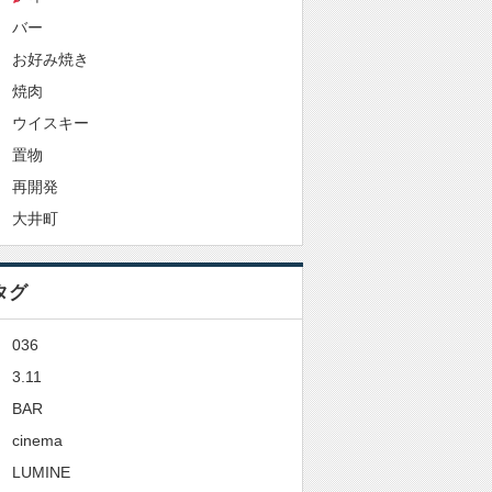
バー
お好み焼き
焼肉
ウイスキー
置物
再開発
大井町
タグ
036
3.11
BAR
cinema
LUMINE