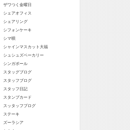
ザワつく金曜日
シェアオフィス
シェアリング
シフォンケーキ
シマ唄
シャインマスカット大福
シュシュズベーカリー
シンガポール
スタッグブログ
スタッフブログ
スタッフ日記
スタンプカード
スッタッフブログ
ステーキ
ズーラシア