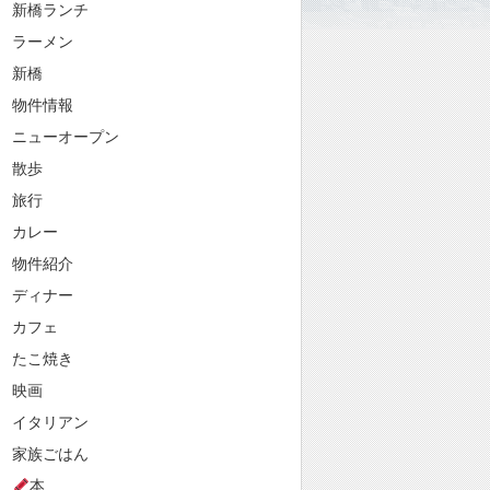
新橋ランチ
ラーメン
新橋
物件情報
ニューオープン
散歩
旅行
カレー
物件紹介
ディナー
カフェ
たこ焼き
映画
イタリアン
家族ごはん
本