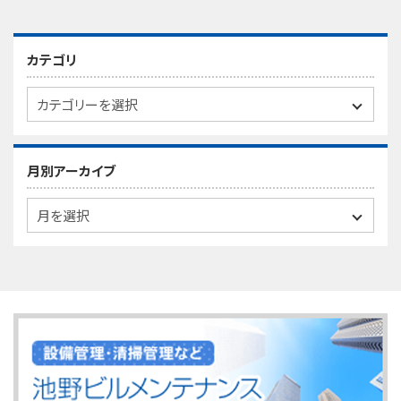
カテゴリ
月別アーカイブ