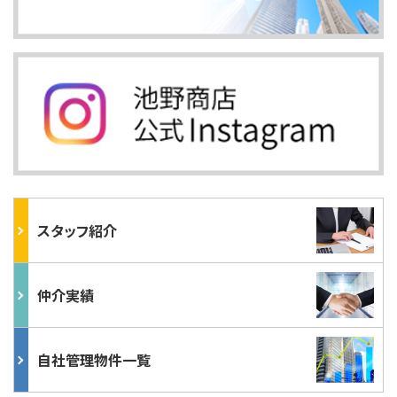
スタッフ紹介
仲介実績
自社管理物件一覧