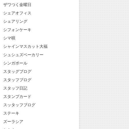
ザワつく金曜日
シェアオフィス
シェアリング
シフォンケーキ
シマ唄
シャインマスカット大福
シュシュズベーカリー
シンガポール
スタッグブログ
スタッフブログ
スタッフ日記
スタンプカード
スッタッフブログ
ステーキ
ズーラシア