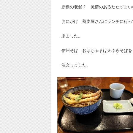
新橋の老舗？ 風情のあるたたずまい
おにかけ 蕎麦屋さんにランチに行っ
来ました。
信州そば おばちゃまは天ぷらそばを
注文しました。