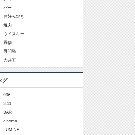
バー
お好み焼き
焼肉
ウイスキー
置物
再開発
大井町
タグ
036
3.11
BAR
cinema
LUMINE