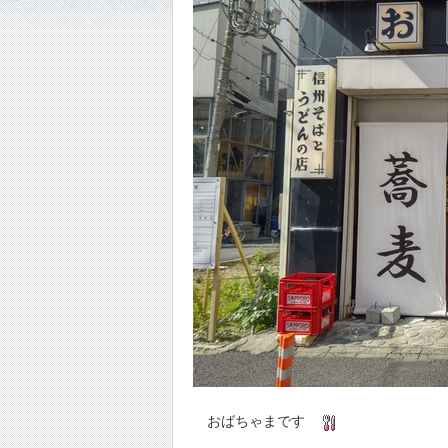
おばちゃまです