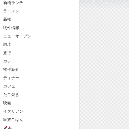
新橋ランチ
ラーメン
新橋
物件情報
ニューオープン
散歩
旅行
カレー
物件紹介
ディナー
カフェ
たこ焼き
映画
イタリアン
家族ごはん
本