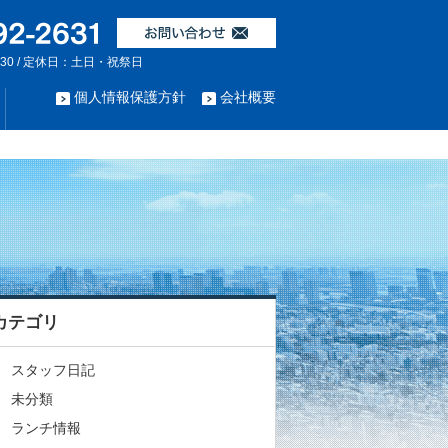
:30 / 定休日：土日・祝祭日
個人情報保護方針
会社概要
カテゴリ
スタッフ日記
未分類
ランチ情報