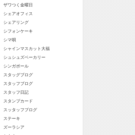
ザワつく金曜日
シェアオフィス
シェアリング
シフォンケーキ
シマ唄
シャインマスカット大福
シュシュズベーカリー
シンガポール
スタッグブログ
スタッフブログ
スタッフ日記
スタンプカード
スッタッフブログ
ステーキ
ズーラシア