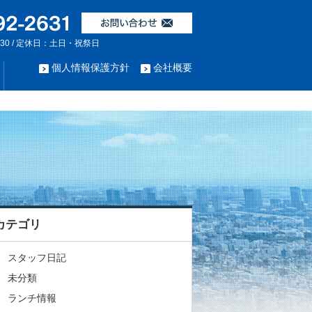
:30 / 定休日：土日・祝祭日
個人情報保護方針
会社概要
カテゴリ
スタッフ日記
未分類
ランチ情報