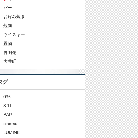
バー
お好み焼き
焼肉
ウイスキー
置物
再開発
大井町
タグ
036
3.11
BAR
cinema
LUMINE