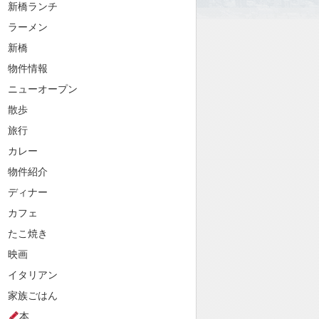
新橋ランチ
ラーメン
新橋
物件情報
ニューオープン
散歩
旅行
カレー
物件紹介
ディナー
カフェ
たこ焼き
映画
イタリアン
家族ごはん
本