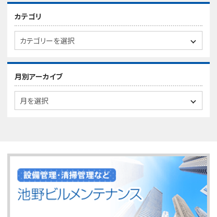
カテゴリ
月別アーカイブ