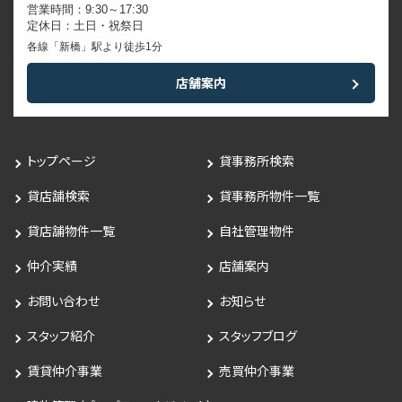
営業時間：9:30～17:30
定休日：土日・祝祭日
各線「新橋」駅より徒歩1分
店舗案内
トップページ
貸事務所検索
貸店舗検索
貸事務所物件一覧
貸店舗物件一覧
自社管理物件
仲介実績
店舗案内
お問い合わせ
お知らせ
スタッフ紹介
スタッフブログ
賃貸仲介事業
売買仲介事業