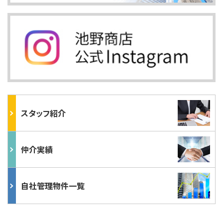
スタッフ紹介
仲介実績
自社管理物件一覧