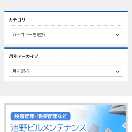
カテゴリ
月別アーカイブ