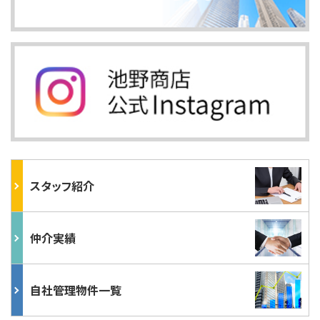
スタッフ紹介
仲介実績
自社管理物件一覧