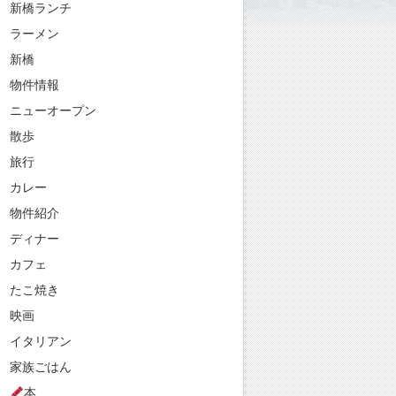
新橋ランチ
ラーメン
新橋
物件情報
ニューオープン
散歩
旅行
カレー
物件紹介
ディナー
カフェ
たこ焼き
映画
イタリアン
家族ごはん
本