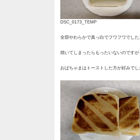
DSC_0173_TEMP
全部やわらかで真っ白でフワフワでした
焼いてしまったらもったいないのですが
おばちゃまはトーストした方が好みでし