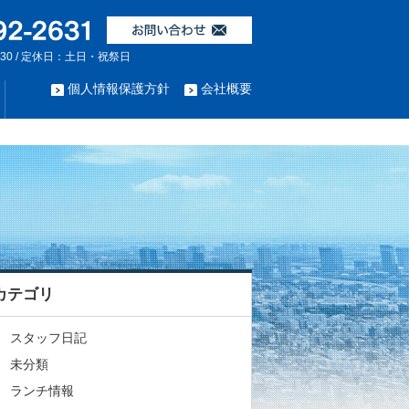
:30 / 定休日：土日・祝祭日
個人情報保護方針
会社概要
カテゴリ
スタッフ日記
未分類
ランチ情報