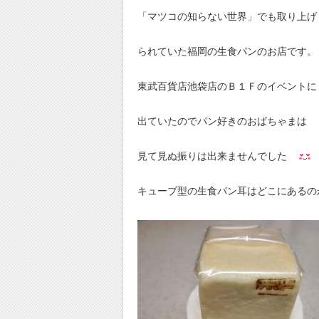
「マツコの知らない世界」でも取り上げ
られていた福岡の生食パンのお店です。
東武百貨店池袋店のＢ１Ｆのイベントに
出ていたのでパン好きのおばちゃまは
見て見ぬ振りは出来ませんでした
キューブ型の生食パン耳はどこにあるの