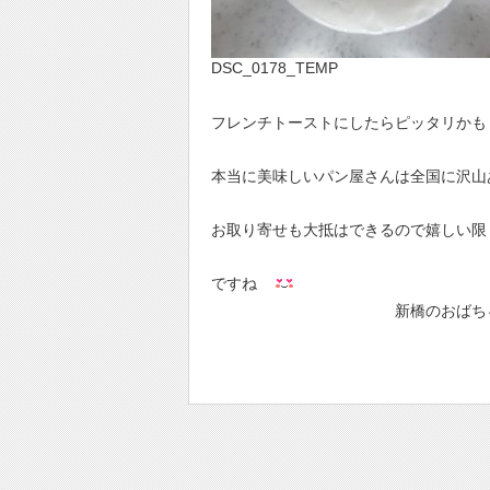
DSC_0178_TEMP
フレンチトーストにしたらピッタリかも
本当に美味しいパン屋さんは全国に沢山
お取り寄せも大抵はできるので嬉しい限
ですね
新橋のおばちゃ