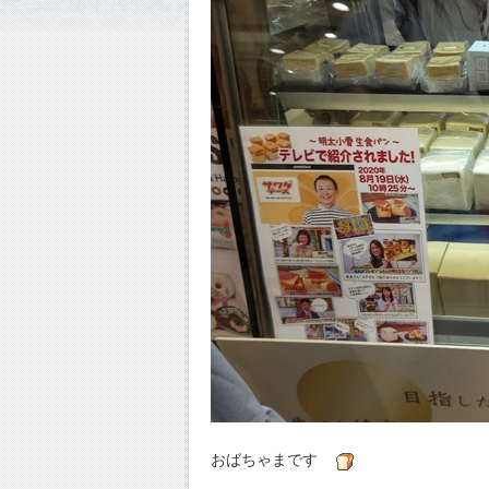
おばちゃまです