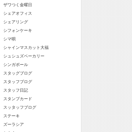
ザワつく金曜日
シェアオフィス
シェアリング
シフォンケーキ
シマ唄
シャインマスカット大福
シュシュズベーカリー
シンガポール
スタッグブログ
スタッフブログ
スタッフ日記
スタンプカード
スッタッフブログ
ステーキ
ズーラシア