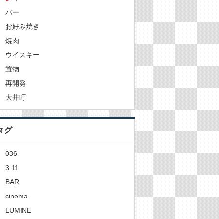
バー
お好み焼き
焼肉
ウイスキー
置物
再開発
大井町
タグ
036
3.11
BAR
cinema
LUMINE