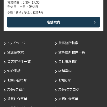
営業時間：9:30～17:30
定休日：土日・祝祭日
各線「新橋」駅より徒歩1分
店舗案内
トップページ
貸事務所検索
貸店舗検索
貸事務所物件一覧
貸店舗物件一覧
自社管理物件
仲介実績
店舗案内
お問い合わせ
お知らせ
スタッフ紹介
スタッフブログ
賃貸仲介事業
売買仲介事業