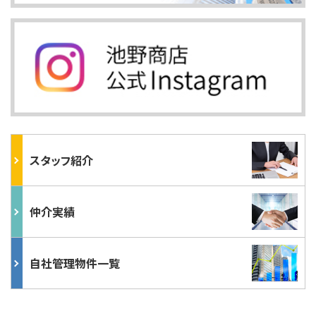
スタッフ紹介
仲介実績
自社管理物件一覧