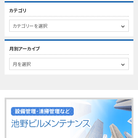
カテゴリ
月別アーカイブ