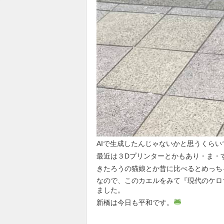
AIで生成したんじゃないかと思うくら
最近は３Dプリンターとかもあり・ま・
きたろうの猫娘とか昔に比べるとめっち
なので、このカエルをみて『現代のケロ
ました。
新橋は今日も平和です。