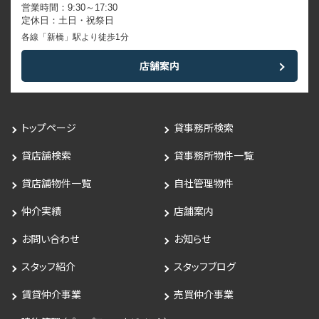
営業時間：9:30～17:30
定休日：土日・祝祭日
各線「新橋」駅より徒歩1分
店舗案内
トップページ
貸事務所検索
貸店舗検索
貸事務所物件一覧
貸店舗物件一覧
自社管理物件
仲介実績
店舗案内
お問い合わせ
お知らせ
スタッフ紹介
スタッフブログ
賃貸仲介事業
売買仲介事業