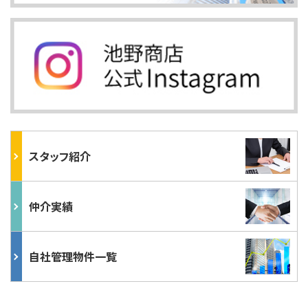
スタッフ紹介
仲介実績
自社管理物件一覧