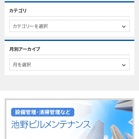
カテゴリ
月別アーカイブ