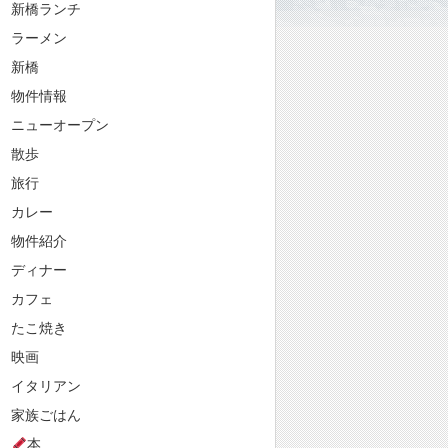
新橋ランチ
ラーメン
新橋
物件情報
ニューオープン
散歩
旅行
カレー
物件紹介
ディナー
カフェ
たこ焼き
映画
イタリアン
家族ごはん
本