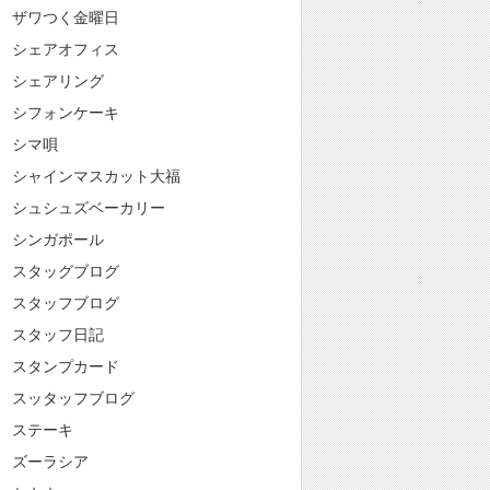
ザワつく金曜日
シェアオフィス
シェアリング
シフォンケーキ
シマ唄
シャインマスカット大福
シュシュズベーカリー
シンガポール
スタッグブログ
スタッフブログ
スタッフ日記
スタンプカード
スッタッフブログ
ステーキ
ズーラシア