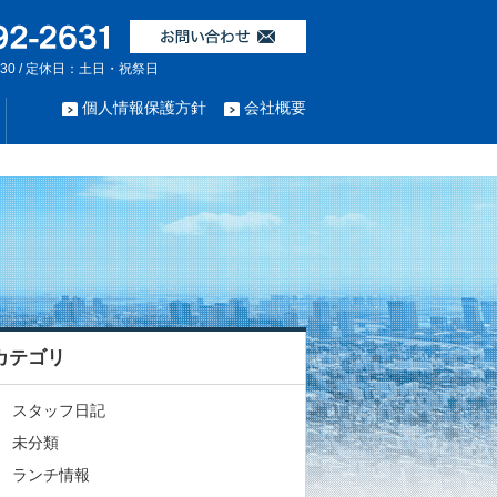
:30 / 定休日：土日・祝祭日
個人情報保護方針
会社概要
カテゴリ
スタッフ日記
未分類
ランチ情報