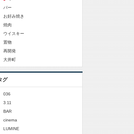
バー
お好み焼き
焼肉
ウイスキー
置物
再開発
大井町
タグ
036
3.11
BAR
cinema
LUMINE