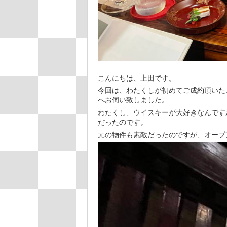
こんにちは、上田です。
今回は、わたくしが初めてご成約頂いた
へお伺い致しました。
わたくし、ウイスキーが大好きなんです
だったのです。
元の物件も素敵だったのですが、オープ