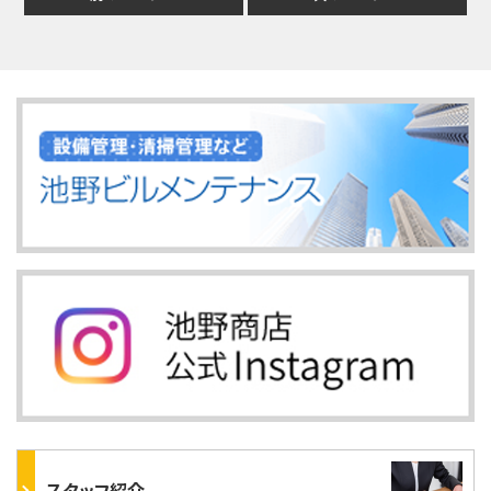
スタッフ紹介