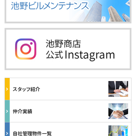
スタッフ紹介
仲介実績
自社管理物件一覧