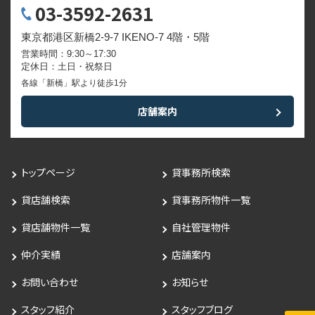
03-3592-2631
東京都港区新橋2-9-7 IKENO-7 4階・5階
営業時間：9:30～17:30
定休日：土日・祝祭日
各線「新橋」駅より徒歩1分
店舗案内
トップページ
貸事務所検索
貸店舗検索
貸事務所物件一覧
貸店舗物件一覧
自社管理物件
仲介実績
店舗案内
お問い合わせ
お知らせ
スタッフ紹介
スタッフブログ