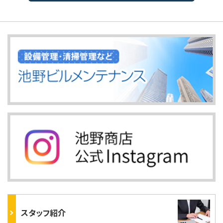
スタッフ紹介