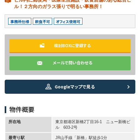
ル！２方向のガラス張りで明るい事務所！
事務所仕様
飲食不可
オフィス使用可
検討BOXに登録する
メールで問い合わせる
Googleマップで見る
物件概要
所在地
東京都港区新橋2丁目16-1 ニュー新橋ビ
ル 603-2号
最寄り駅
JR山手線「新橋」駅徒歩1分