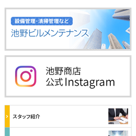
スタッフ紹介