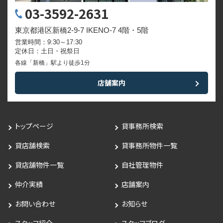
03-3592-2631
東京都港区新橋2-9-7 IKENO-7 4階・5階
営業時間：9:30～17:30
定休日：土日・祝祭日
各線「新橋」駅より徒歩1分
店舗案内
トップページ
貸事務所検索
貸店舗検索
貸事務所物件一覧
貸店舗物件一覧
自社管理物件
仲介実績
店舗案内
お問い合わせ
お知らせ