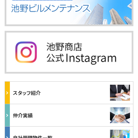
スタッフ紹介
仲介実績
自社管理物件一覧