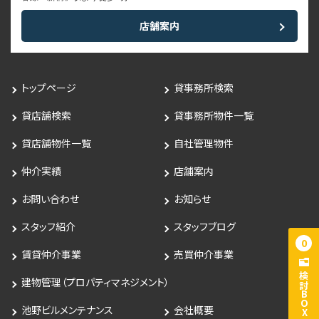
店舗案内
トップページ
貸事務所検索
貸店舗検索
貸事務所物件一覧
貸店舗物件一覧
自社管理物件
仲介実績
店舗案内
お問い合わせ
お知らせ
スタッフ紹介
スタッフブログ
0
賃貸仲介事業
売買仲介事業
検討BOX
建物管理（プロパティマネジメント）
池野ビルメンテナンス
会社概要