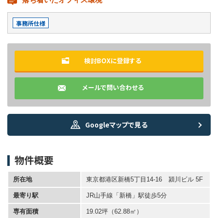
事務所仕様
検討BOXに登録する
メールで問い合わせる
Googleマップで見る
物件概要
所在地
東京都港区新橋5丁目14-16 潁川ビル 5F
最寄り駅
JR山手線「新橋」駅徒歩5分
専有面積
19.02坪
（62.88㎡）