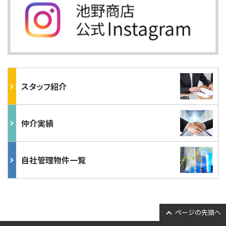
スタッフ紹介
仲介実績
自社管理物件一覧
ページの先頭へ