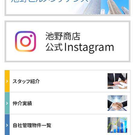
スタッフ紹介
仲介実績
自社管理物件一覧