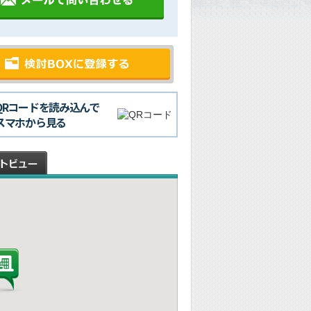
QRコードを読み込んで
スマホから見る