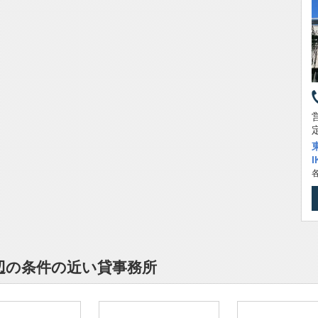
周辺の条件の近い貸事務所