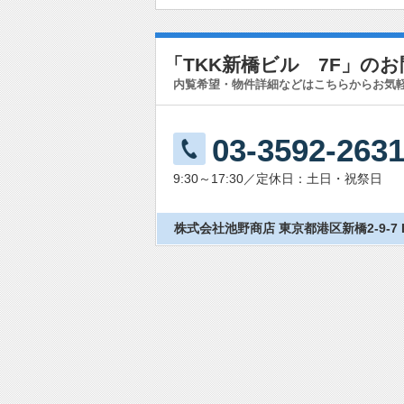
「TKK新橋ビル 7F」の
内覧希望・物件詳細などはこちらからお気
03-3592-263
9:30～17:30／定休日：土日・祝祭日
株式会社池野商店 東京都港区新橋2-9-7 IK