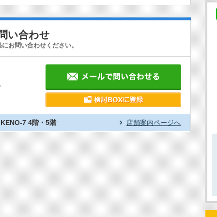
お問い合わせ
軽にお問い合わせください。
1
ENO-7 4階・5階
店舗案内ページへ