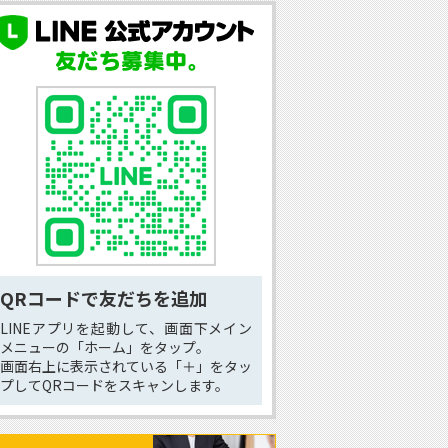
QRコードで友だちを追加
LINEアプリを起動して、画面下メイン
メニューの「ホーム」をタップ。
画面右上に表示されている「＋」をタッ
プしてQRコードをスキャンします。