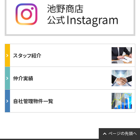
スタッフ紹介
仲介実績
自社管理物件一覧
ページの先頭へ