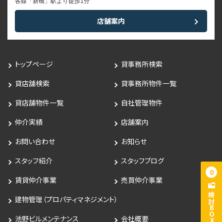
各線「新橋」駅より徒歩1分
店舗案内
トップページ
貸事務所検索
貸店舗検索
貸事務所物件一覧
貸店舗物件一覧
自社管理物件
仲介実績
店舗案内
お問い合わせ
お知らせ
スタッフ紹介
スタッフブログ
0
賃貸仲介事業
売買仲介事業
検討BOX
建物管理（プロパティマネジメント）
池野ビルメンテナンス
会社概要