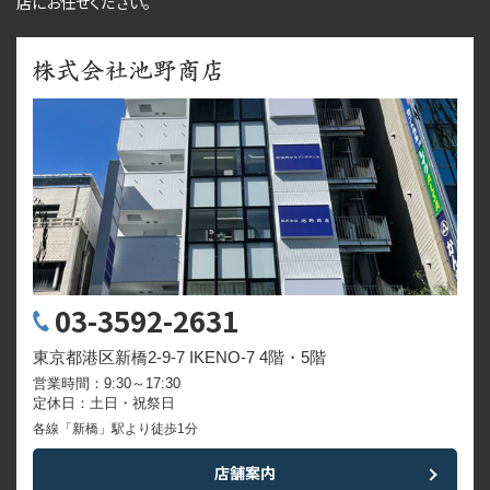
店にお任せください。
03-3592-2631
東京都港区新橋2-9-7 IKENO-7 4階・5階
営業時間：9:30～17:30
定休日：土日・祝祭日
各線「新橋」駅より徒歩1分
店舗案内