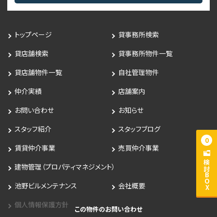
トップページ
貸事務所検索
貸店舗検索
貸事務所物件一覧
貸店舗物件一覧
自社管理物件
仲介実績
店舗案内
お問い合わせ
お知らせ
スタッフ紹介
スタッフブログ
0
賃貸仲介事業
売買仲介事業
検討BOX
建物管理（プロパティマネジメント）
池野ビルメンテナンス
会社概要
個人情報保護方針
この物件のお問い合わせ