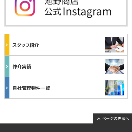
スタッフ紹介
仲介実績
自社管理物件一覧
ページの先頭へ