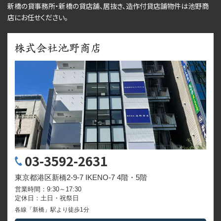
新橋の貸事務所・新橋の貸店舗、居抜き、
造作付貸店舗物件
は池野商
店にお任せください。
03-3592-2631
東京都港区新橋2-9-7 IKENO-7 4階・5階
営業時間：9:30～17:30
定休日：土日・祝祭日
各線「新橋」駅より徒歩1分