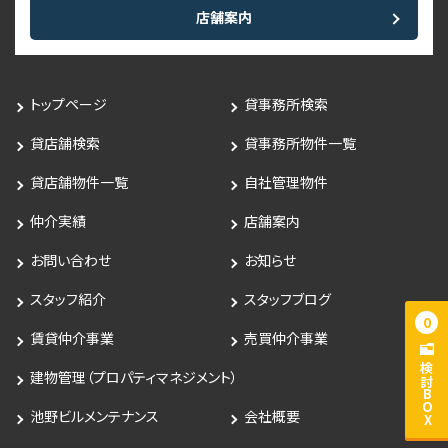
店舗案内
トップページ
貸事務所検索
貸店舗検索
貸事務所物件一覧
貸店舗物件一覧
自社管理物件
仲介実績
店舗案内
お問い合わせ
お知らせ
スタッフ紹介
スタッフブログ
0
賃貸仲介事業
売買仲介事業
検討BOX
建物管理（プロパティマネジメント）
池野ビルメンテナンス
会社概要